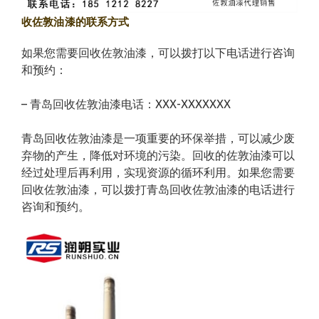
收佐敦油漆的联系方式
如果您需要回收佐敦油漆，可以拨打以下电话进行咨询
和预约：
– 青岛回收佐敦油漆电话：XXX-XXXXXXX
青岛回收佐敦油漆是一项重要的环保举措，可以减少废
弃物的产生，降低对环境的污染。回收的佐敦油漆可以
经过处理后再利用，实现资源的循环利用。如果您需要
回收佐敦油漆，可以拨打青岛回收佐敦油漆的电话进行
咨询和预约。