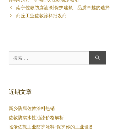
南宁佐敦防腐油漆|保护建筑、品质卓越的选择
商丘工业佐敦涂料批发商
搜
索：
近期文章
新乡防腐佐敦涂料热销
佐敦防腐水性油漆价格解析
临沧佐敦工业防护涂料-保护你的工业设备