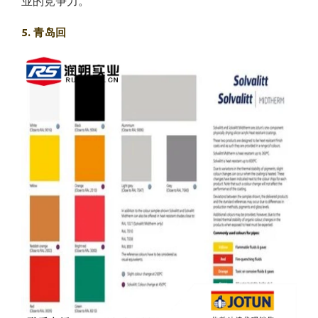
业的竞争力。
5. 青岛回