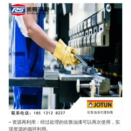
– 资源再利用：经过处理的佐敦油漆可以再次使用，实
现资源的循环利用。