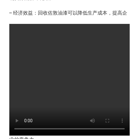
– 经济效益：回收佐敦油漆可以降低生产成本，提高企