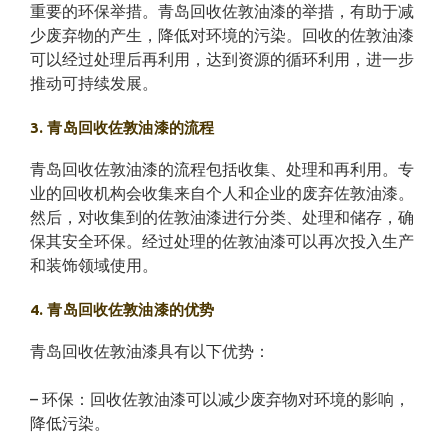
重要的环保举措。青岛回收佐敦油漆的举措，有助于减
少废弃物的产生，降低对环境的污染。回收的佐敦油漆
可以经过处理后再利用，达到资源的循环利用，进一步
推动可持续发展。
3. 青岛回收佐敦油漆的流程
青岛回收佐敦油漆的流程包括收集、处理和再利用。专
业的回收机构会收集来自个人和企业的废弃佐敦油漆。
然后，对收集到的佐敦油漆进行分类、处理和储存，确
保其安全环保。经过处理的佐敦油漆可以再次投入生产
和装饰领域使用。
4. 青岛回收佐敦油漆的优势
青岛回收佐敦油漆具有以下优势：
– 环保：回收佐敦油漆可以减少废弃物对环境的影响，
降低污染。