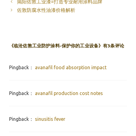
揭阳佐敦工业漆=打造专业耐用涂料品牌
佐敦防腐水性油漆价格解析
《临沧佐敦工业防护涂料-保护你的工业设备》有3条评论
Pingback：
avanafil food absorption impact
Pingback：
avanafil production cost notes
Pingback：
sinusitis fever