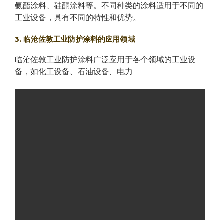
氨酯涂料、硅酮涂料等。不同种类的涂料适用于不同的
工业设备，具有不同的特性和优势。
3. 临沧佐敦工业防护涂料的应用领域
临沧佐敦工业防护涂料广泛应用于各个领域的工业设
备，如化工设备、石油设备、电力