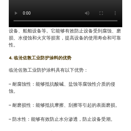
设备、船舶设备等。它能够有效防止设备受到腐蚀、磨
损、水侵蚀和火灾等损害，提高设备的使用寿命和可靠
性。
4. 临沧佐敦工业防护涂料的优势
临沧佐敦工业防护涂料具有以下优势：
– 耐腐蚀性：能够抵抗酸碱、盐蚀等腐蚀性介质的侵
蚀。
– 耐磨损性：能够抵抗摩擦、刮擦等引起的表面磨损。
– 防水性：能够有效防止水分渗透，防止设备受潮。