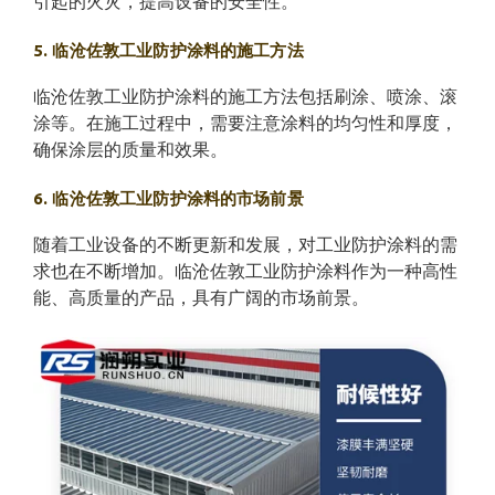
引起的火灾，提高设备的安全性。
5. 临沧佐敦工业防护涂料的施工方法
临沧佐敦工业防护涂料的施工方法包括刷涂、喷涂、滚
涂等。在施工过程中，需要注意涂料的均匀性和厚度，
确保涂层的质量和效果。
6. 临沧佐敦工业防护涂料的市场前景
随着工业设备的不断更新和发展，对工业防护涂料的需
求也在不断增加。临沧佐敦工业防护涂料作为一种高性
能、高质量的产品，具有广阔的市场前景。