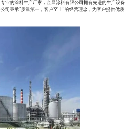
为专业的涂料生产厂家，金昌涂料有限公司拥有先进的生产设备
公司秉承“质量第一，客户至上”的经营理念，为客户提供优质