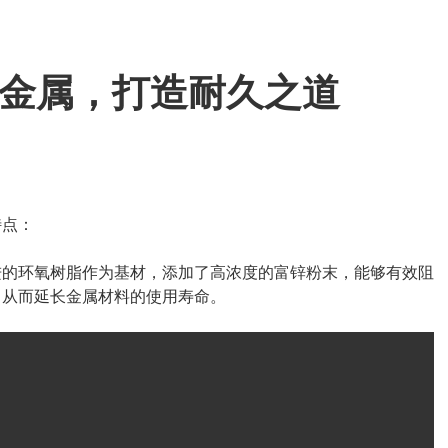
护金属，打造耐久之道
特点：
进的环氧树脂作为基材，添加了高浓度的富锌粉末，能够有效阻
，从而延长金属材料的使用寿命。