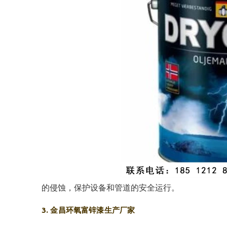
的侵蚀，保护设备和管道的安全运行。
3. 金昌环氧富锌漆生产厂家