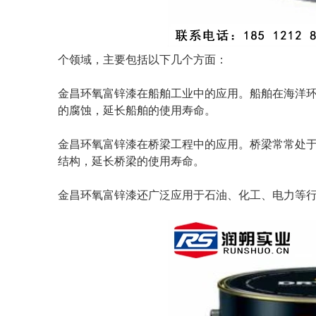
个领域，主要包括以下几个方面：
金昌环氧富锌漆在船舶工业中的应用。船舶在海洋
的腐蚀，延长船舶的使用寿命。
金昌环氧富锌漆在桥梁工程中的应用。桥梁常常处
结构，延长桥梁的使用寿命。
金昌环氧富锌漆还广泛应用于石油、化工、电力等