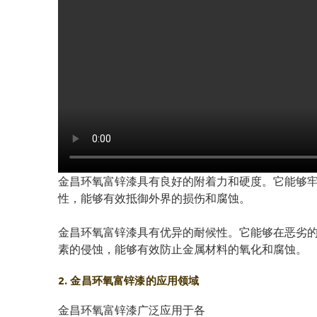
金昌环氧富锌漆具有良好的附着力和硬度。它能够
性，能够有效抵御外界的损伤和腐蚀。
金昌环氧富锌漆具有优异的耐候性。它能够在恶劣
素的侵蚀，能够有效防止金属材料的氧化和腐蚀。
2. 金昌环氧富锌漆的应用领域
金昌环氧富锌漆广泛应用于各