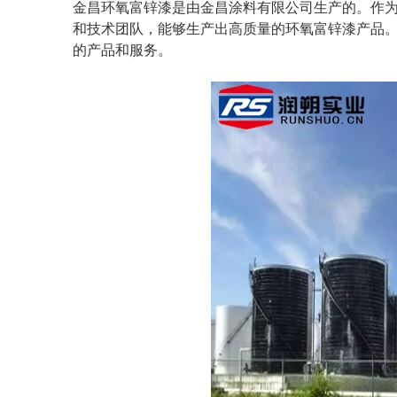
金昌环氧富锌漆是由金昌涂料有限公司生产的。作
和技术团队，能够生产出高质量的环氧富锌漆产品。
的产品和服务。