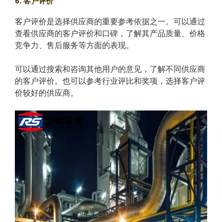
6. 客户评价
客户评价是选择供应商的重要参考依据之一。可以通过
查看供应商的客户评价和口碑，了解其产品质量、价格
竞争力、售后服务等方面的表现。
可以通过搜索和咨询其他用户的意见，了解不同供应商
的客户评价。也可以参考行业评比和奖项，选择客户评
价较好的供应商。