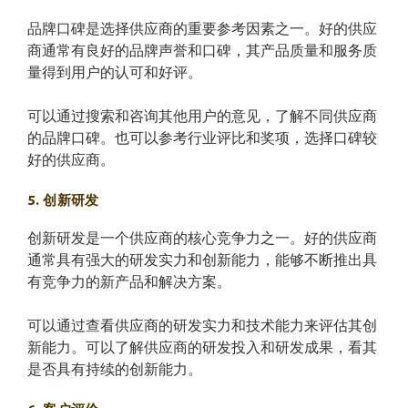
品牌口碑是选择供应商的重要参考因素之一。好的供应
商通常有良好的品牌声誉和口碑，其产品质量和服务质
量得到用户的认可和好评。
可以通过搜索和咨询其他用户的意见，了解不同供应商
的品牌口碑。也可以参考行业评比和奖项，选择口碑较
好的供应商。
5. 创新研发
创新研发是一个供应商的核心竞争力之一。好的供应商
通常具有强大的研发实力和创新能力，能够不断推出具
有竞争力的新产品和解决方案。
可以通过查看供应商的研发实力和技术能力来评估其创
新能力。可以了解供应商的研发投入和研发成果，看其
是否具有持续的创新能力。