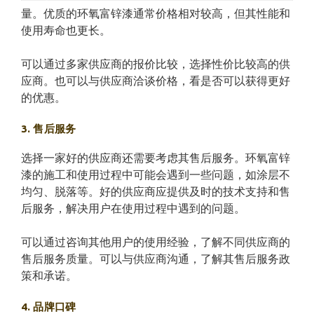
量。优质的环氧富锌漆通常价格相对较高，但其性能和
使用寿命也更长。
可以通过多家供应商的报价比较，选择性价比较高的供
应商。也可以与供应商洽谈价格，看是否可以获得更好
的优惠。
3. 售后服务
选择一家好的供应商还需要考虑其售后服务。环氧富锌
漆的施工和使用过程中可能会遇到一些问题，如涂层不
均匀、脱落等。好的供应商应提供及时的技术支持和售
后服务，解决用户在使用过程中遇到的问题。
可以通过咨询其他用户的使用经验，了解不同供应商的
售后服务质量。可以与供应商沟通，了解其售后服务政
策和承诺。
4. 品牌口碑