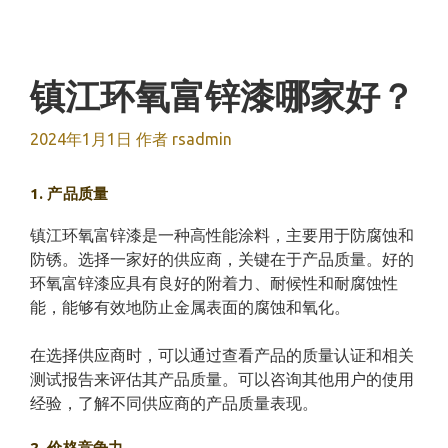
跳
至
内
容
镇江环氧富锌漆哪家好？
2024年1月1日
作者
rsadmin
1. 产品质量
镇江环氧富锌漆是一种高性能涂料，主要用于防腐蚀和
防锈。选择一家好的供应商，关键在于产品质量。好的
环氧富锌漆应具有良好的附着力、耐候性和耐腐蚀性
能，能够有效地防止金属表面的腐蚀和氧化。
在选择供应商时，可以通过查看产品的质量认证和相关
测试报告来评估其产品质量。可以咨询其他用户的使用
经验，了解不同供应商的产品质量表现。
2. 价格竞争力