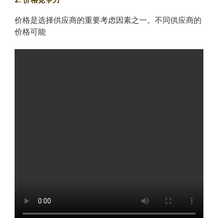
价格是选择供应商的重要考虑因素之一。不同供应商的
价格可能