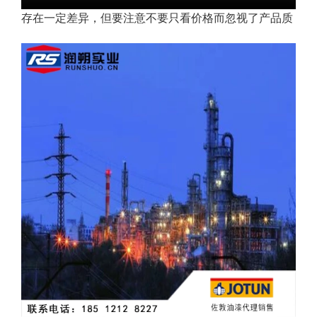
存在一定差异，但要注意不要只看价格而忽视了产品质