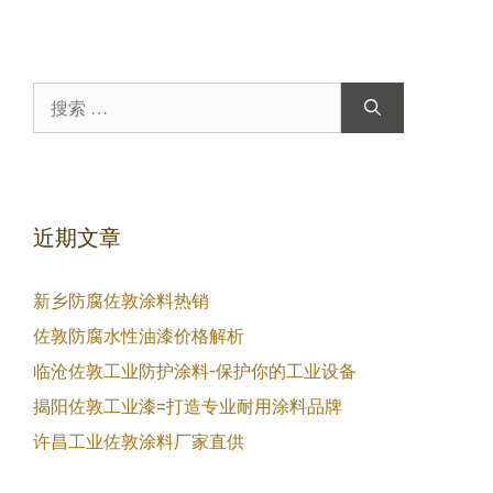
搜
索：
近期文章
新乡防腐佐敦涂料热销
佐敦防腐水性油漆价格解析
临沧佐敦工业防护涂料-保护你的工业设备
揭阳佐敦工业漆=打造专业耐用涂料品牌
许昌工业佐敦涂料厂家直供