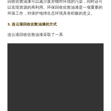
回收佐敦油漆可以减少废弃物对环境的污染，同时还可
以实现资源的再利用。环保回收佐敦油漆是一项重要的
环保工作，对保护地球生态环境具有积极的意义。
3. 连云港回收佐敦油漆的方式
连云港回收佐敦油漆采取了一系