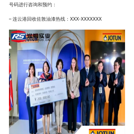
号码进行咨询和预约：
– 连云港回收佐敦油漆热线：XXX-XXXXXXX