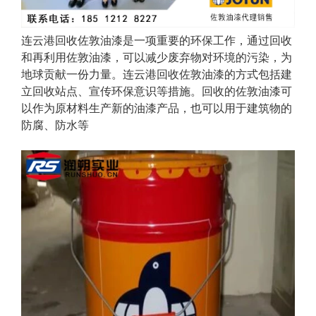
连云港回收佐敦油漆是一项重要的环保工作，通过回收
和再利用佐敦油漆，可以减少废弃物对环境的污染，为
地球贡献一份力量。连云港回收佐敦油漆的方式包括建
立回收站点、宣传环保意识等措施。回收的佐敦油漆可
以作为原材料生产新的油漆产品，也可以用于建筑物的
防腐、防水等