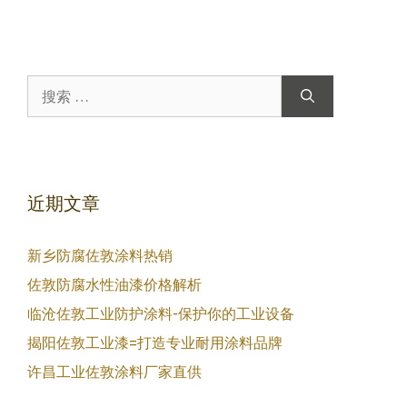
搜
索：
近期文章
新乡防腐佐敦涂料热销
佐敦防腐水性油漆价格解析
临沧佐敦工业防护涂料-保护你的工业设备
揭阳佐敦工业漆=打造专业耐用涂料品牌
许昌工业佐敦涂料厂家直供