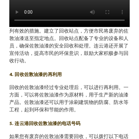
列有效的措施。建立了回收站点，方便市民将废弃的佐
敦油漆送至指定地点。回收站点配备了专业的设备和人
员，确保佐敦油漆的安全回收和处理。连云港还开展了
宣传活动，提高市民的环保意识，鼓励大家积极参与回
收行动。
4. 回收佐敦油漆的再利用
回收的佐敦油漆经过专业处理后，可以进行再利用。一
方面，可以将佐敦油漆作为原材料，用于生产新的油漆
产品。佐敦油漆还可以用于涂刷建筑物的防腐、防水等
工程，起到环保和节能的作用。
5. 连云港回收佐敦油漆的电话号码
如果您有废弃的佐敦油漆需要回收，可以拨打以下电话