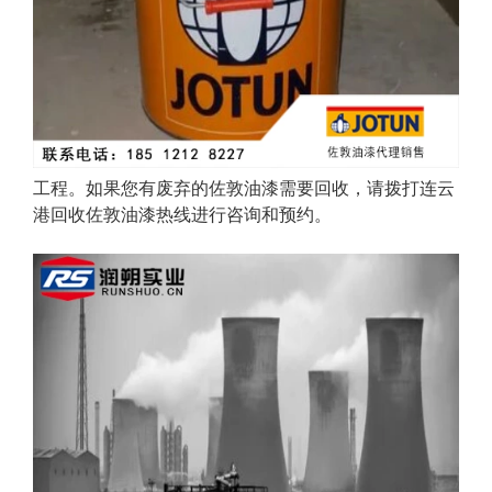
工程。如果您有废弃的佐敦油漆需要回收，请拨打连云
港回收佐敦油漆热线进行咨询和预约。