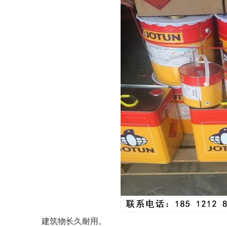
建筑物长久耐用。