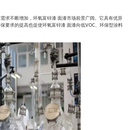
需求不断增加，环氧富锌漆 面漆市场前景广阔。它具有优异
保要求的提高也促使环氧富锌漆 面漆向低VOC、环保型涂料