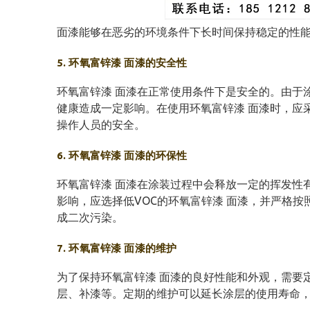
面漆能够在恶劣的环境条件下长时间保持稳定的性
5. 环氧富锌漆 面漆的安全性
环氧富锌漆 面漆在正常使用条件下是安全的。由于
健康造成一定影响。在使用环氧富锌漆 面漆时，应
操作人员的安全。
6. 环氧富锌漆 面漆的环保性
环氧富锌漆 面漆在涂装过程中会释放一定的挥发性
影响，应选择低VOC的环氧富锌漆 面漆，并严格
成二次污染。
7. 环氧富锌漆 面漆的维护
为了保持环氧富锌漆 面漆的良好性能和外观，需要
层、补漆等。定期的维护可以延长涂层的使用寿命