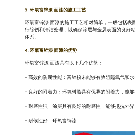
3. 环氧富锌漆 面漆的施工工艺
环氧富锌漆 面漆的施工工艺相对简单，一般包括表
行除锈和清洁处理，以确保涂层与金属表面的良好
体系。
4. 环氧富锌漆 面漆的优势
环氧富锌漆 面漆具有以下几个优势：
– 高效的防腐性能：富锌粉末能够有效阻隔氧气和
– 良好的附着力：环氧树脂具有优异的附着力，能
– 耐磨性强：涂层具有良好的耐磨性，能够抵抗外
– 耐候性好：环氧富锌漆