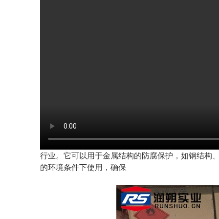
行业。它可以用于金属结构的防腐保护，如钢结构
的环境条件下使用，确保