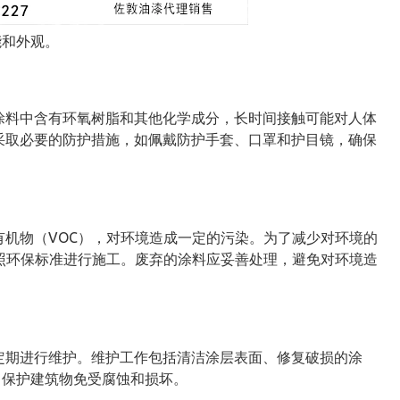
能和外观。
涂料中含有环氧树脂和其他化学成分，长时间接触可能对人体
采取必要的防护措施，如佩戴防护手套、口罩和护目镜，确保
有机物（VOC），对环境造成一定的污染。为了减少对环境的
按照环保标准进行施工。废弃的涂料应妥善处理，避免对环境造
定期进行维护。维护工作包括清洁涂层表面、修复破损的涂
，保护建筑物免受腐蚀和损坏。