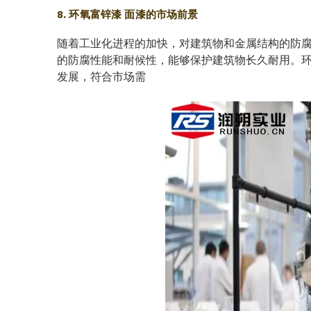
8. 环氧富锌漆 面漆的市场前景
随着工业化进程的加快，对建筑物和金属结构的防腐
的防腐性能和耐候性，能够保护建筑物长久耐用。环
发展，符合市场需