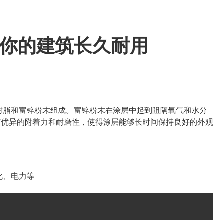
护你的建筑长久耐用
树脂和富锌粉末组成。富锌粉末在涂层中起到阻隔氧气和水分
有优异的附着力和耐磨性，使得涂层能够长时间保持良好的外观
化、电力等