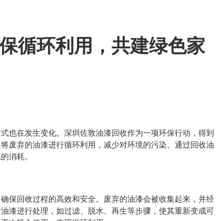
环保循环利用，共建绿色家
方式也在发生变化。深圳佐敦油漆回收作为一项环保行动，得到
是将废弃的油漆进行循环利用，减少对环境的污染。通过回收油
源的消耗。
，确保回收过程的高效和安全。废弃的油漆会被收集起来，并经
对油漆进行处理，如过滤、脱水、再生等步骤，使其重新变成可