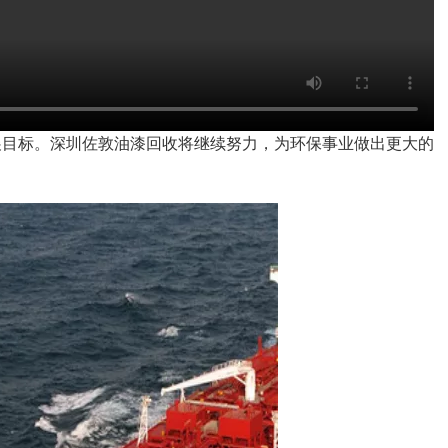
展目标。深圳佐敦油漆回收将继续努力，为环保事业做出更大的