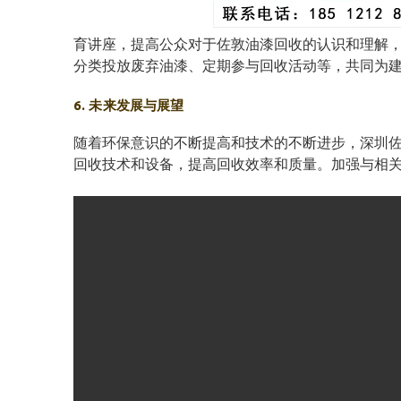
育讲座，提高公众对于佐敦油漆回收的认识和理解
分类投放废弃油漆、定期参与回收活动等，共同为
6. 未来发展与展望
随着环保意识的不断提高和技术的不断进步，深圳
回收技术和设备，提高回收效率和质量。加强与相