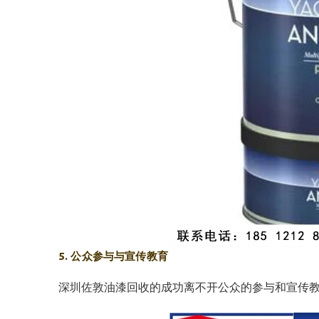
5. 公众参与与宣传教育
深圳佐敦油漆回收的成功离不开公众的参与和宣传