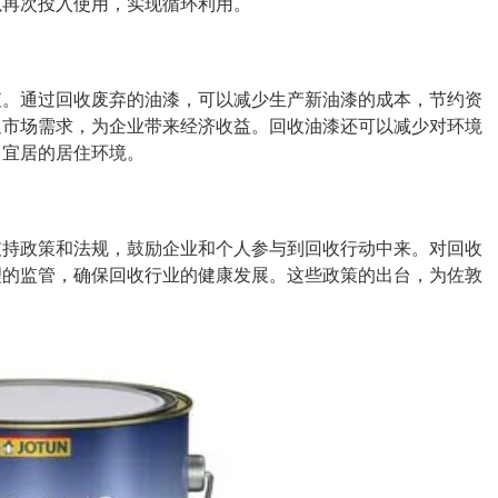
以再次投入使用，实现循环利用。
值。通过回收废弃的油漆，可以减少生产新油漆的成本，节约资
足市场需求，为企业带来经济收益。回收油漆还可以减少对环境
、宜居的居住环境。
支持政策和法规，鼓励企业和个人参与到回收行动中来。对回收
理的监管，确保回收行业的健康发展。这些政策的出台，为佐敦