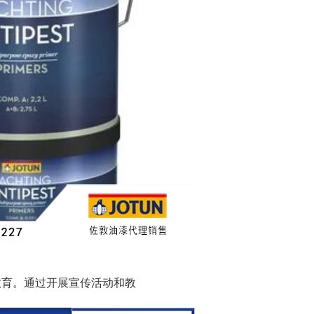
教育。通过开展宣传活动和教