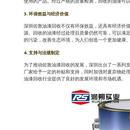
使用的产品。经过严格的质量检测，回收的油漆可
3. 环保效益与经济价值
深圳佐敦油漆回收不仅有环保效益，还具有经济价
源。回收的油漆经过处理后质量仍然可靠，可以满
的污染，改善生态环境，为人们创造一个更加健康
4. 支持与法规制定
为了推动佐敦油漆回收的发展，深圳出台了一系列
厂家给予一定的补贴和支持，同时加强对废弃物处
油漆回收行业提供了良好的发展环境和市场机遇。