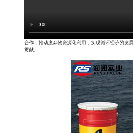
合作，推动废弃物资源化利用，实现循环经济的发
贡献。