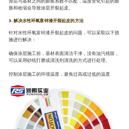
涂层与基材之间的膨胀系数不匹配，温度变化引起的膨
胀和收缩会导致涂层开裂起皮。
3. 解决水性环氧富锌漆开裂起皮的方法
针对水性环氧富锌漆开裂起皮的问题，可以采取以下措
施进行解决：
确保涂层施工前，基材表面清洁干净，没有油污残留，
可以采用砂纸打磨或清洗剂清洗的方式进行处理。
控制涂层施工的环境温度，避免过高或过低的温度