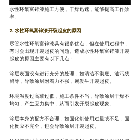
水性环氧富锌漆施工方便，干燥迅速，能够提高工作效
率。
2. 水性环氧富锌漆开裂起皮的原因
尽管水性环氧富锌漆具有很多优点，但在使用过程中，
有时会出现开裂起皮的问题。造成水性环氧富锌漆开裂
起皮的原因主要有以下几点：
涂层表面没有进行充分的处理，如清洁不彻底、油污残
留等，导致涂层附着力不强，易发生开裂起皮。
环境温度过高或过低，施工条件不当，导致涂层干燥不
均匀，产生应力集中，从而引发开裂起皮现象。
涂层本身的配方不合理，如固化剂使用过量或不足，固
化反应不完全，也会导致涂层开裂起皮。