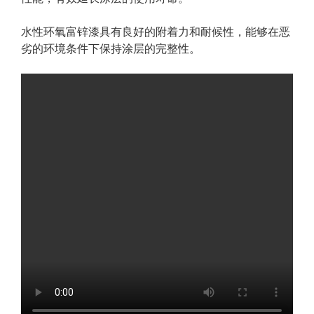
水性环氧富锌漆具有良好的附着力和耐候性，能够在恶
劣的环境条件下保持涂层的完整性。