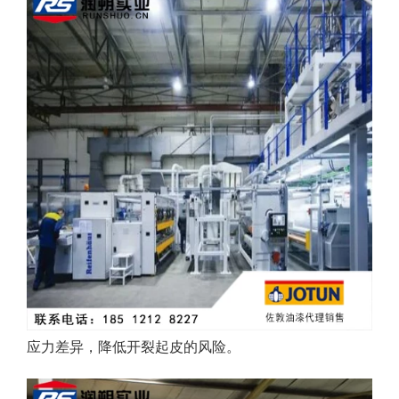
应力差异，降低开裂起皮的风险。