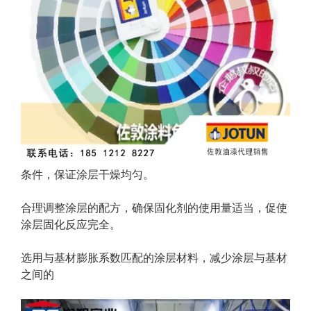
条件，保证涂层干燥均匀。
合理调整涂层的配方，确保固化剂的使用量适当，促使
涂层固化反应完全。
选用与基材膨胀系数匹配的涂层材料，减少涂层与基材
之间的