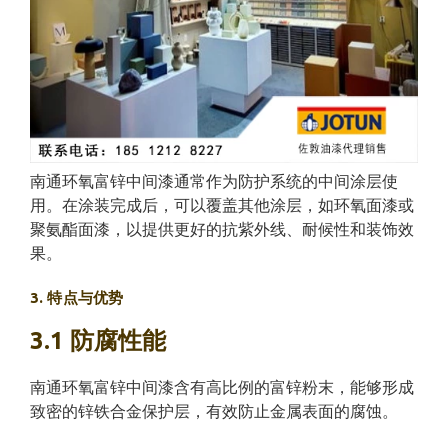
南通环氧富锌中间漆通常作为防护系统的中间涂层使
用。在涂装完成后，可以覆盖其他涂层，如环氧面漆或
聚氨酯面漆，以提供更好的抗紫外线、耐候性和装饰效
果。
3. 特点与优势
3.1 防腐性能
南通环氧富锌中间漆含有高比例的富锌粉末，能够形成
致密的锌铁合金保护层，有效防止金属表面的腐蚀。