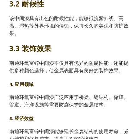
3.2 耐候性
该中间漆具有出色的耐候性能，能够抵抗紫外线、高
温、湿热等外界环境的侵蚀，保持长久的美观和防护效
果。
3.3 装饰效果
南通环氧富锌中间漆不仅具有优异的防腐性能，还能提
供多种颜色选择，使金属表面具有良好的装饰效果。
4. 应用领域
南通环氧富锌中间漆广泛应用于桥梁、钢结构、储罐、
管道、海洋设施等需要防腐保护的金属结构。
5. 经济效益
南通环氧富锌中间漆能够延长金属结构的使用寿命，减
少维护和修复成本，提高工程的经济效益。