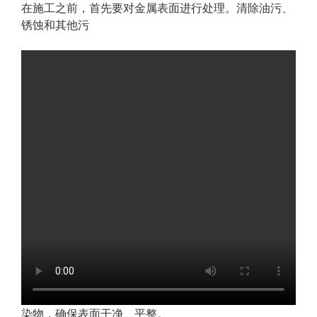
在施工之前，首先要对金属表面进行处理。清除油污、
锈蚀和其他污
染物，确保表面干净、平整。