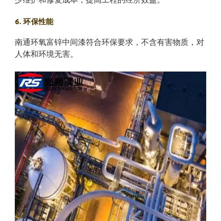
6. 环保性能
南通环氧富锌中间漆符合环保要求，不含有害物质，对
人体和环境无害。