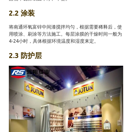
2.2 涂装
将南通环氧富锌中间漆搅拌均匀，根据需要稀释后，使
用喷涂、刷涂等方法施工。每层涂膜的干燥时间一般为
4-24小时，具体根据环境温度和湿度来定。
2.3 防护层