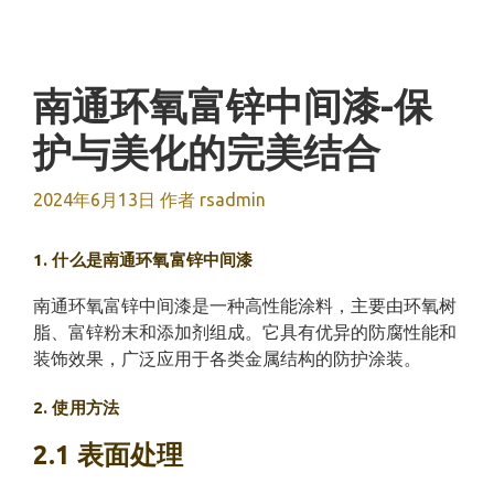
跳
至
内
容
南通环氧富锌中间漆-保
护与美化的完美结合
2024年6月13日
作者
rsadmin
1. 什么是南通环氧富锌中间漆
南通环氧富锌中间漆是一种高性能涂料，主要由环氧树
脂、富锌粉末和添加剂组成。它具有优异的防腐性能和
装饰效果，广泛应用于各类金属结构的防护涂装。
2. 使用方法
2.1 表面处理