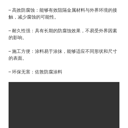
– 高效防腐蚀：能够有效阻隔金属材料与外界环境的接
触，减少腐蚀的可能性。
– 耐久性强：具有长期的防腐蚀效果，不易受外界因素
的影响。
– 施工方便：涂料易于涂抹，能够适应不同形状和尺寸
的表面。
– 环保无害：佐敦防腐涂料