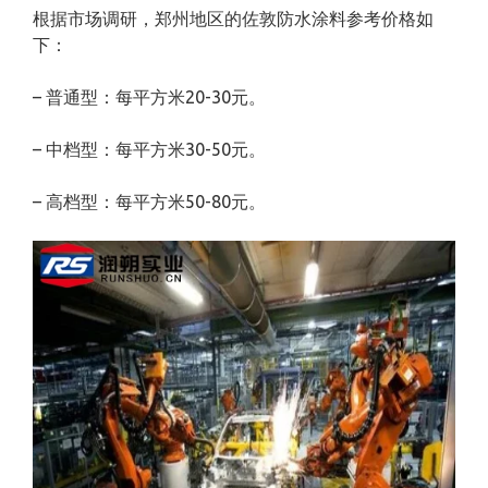
根据市场调研，郑州地区的佐敦防水涂料参考价格如
下：
– 普通型：每平方米20-30元。
– 中档型：每平方米30-50元。
– 高档型：每平方米50-80元。