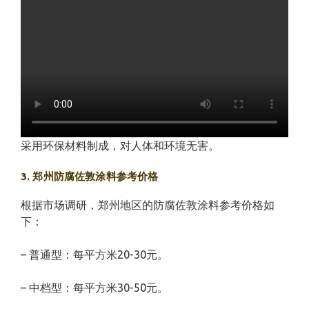
采用环保材料制成，对人体和环境无害。
3. 郑州防腐佐敦涂料参考价格
根据市场调研，郑州地区的防腐佐敦涂料参考价格如
下：
– 普通型：每平方米20-30元。
– 中档型：每平方米30-50元。