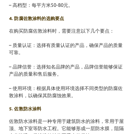
– 高档型：每平方米50-80元。
4. 防腐佐敦涂料的选购要点
在购买防腐佐敦涂料时，需要注意以下几个要点：
– 质量认证：选择有质量认证的产品，确保产品的质量
可靠。
– 品牌信誉：选择知名品牌的产品，品牌信誉能够保证
产品的质量和售后服务。
– 使用环境：根据具体使用环境选择不同类型的防腐佐
敦涂料，以确保其防腐蚀效果。
5. 佐敦防水涂料
佐敦防水涂料是一种专用于建筑防水的涂料，常用于屋
顶、地下室等防水工程。它能够形成一层防水膜，阻隔