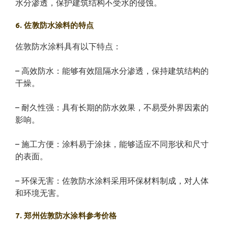
水分渗透，保护建筑结构不受水的侵蚀。
6. 佐敦防水涂料的特点
佐敦防水涂料具有以下特点：
– 高效防水：能够有效阻隔水分渗透，保持建筑结构的
干燥。
– 耐久性强：具有长期的防水效果，不易受外界因素的
影响。
– 施工方便：涂料易于涂抹，能够适应不同形状和尺寸
的表面。
– 环保无害：佐敦防水涂料采用环保材料制成，对人体
和环境无害。
7. 郑州佐敦防水涂料参考价格