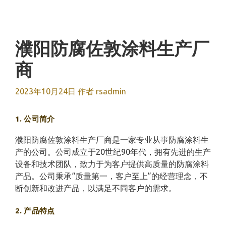
跳
至
内
容
濮阳防腐佐敦涂料生产厂
商
2023年10月24日
作者
rsadmin
1. 公司简介
濮阳防腐佐敦涂料生产厂商是一家专业从事防腐涂料生
产的公司。公司成立于20世纪90年代，拥有先进的生产
设备和技术团队，致力于为客户提供高质量的防腐涂料
产品。公司秉承“质量第一，客户至上”的经营理念，不
断创新和改进产品，以满足不同客户的需求。
2. 产品特点