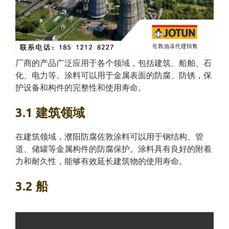
厂商的产品广泛应用于各个领域，包括建筑、船舶、石
化、电力等。涂料可以用于金属表面的防腐、防锈，保
护设备和构件的完整性和使用寿命。
3.1 建筑领域
在建筑领域，濮阳防腐佐敦涂料可以用于钢结构、管
道、储罐等金属构件的防腐保护。涂料具有良好的附着
力和耐久性，能够有效延长建筑物的使用寿命。
3.2 船