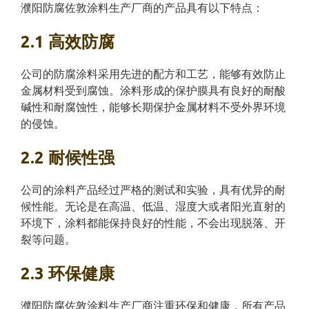
濮阳防腐佐敦涂料生产厂商的产品具有以下特点：
2.1 高效防腐
公司的防腐涂料采用先进的配方和工艺，能够有效防止
金属材料受到腐蚀。涂料形成的保护膜具有良好的耐酸
碱性和耐腐蚀性，能够长期保护金属材料不受外界环境
的侵蚀。
2.2 耐候性强
公司的涂料产品经过严格的测试和实验，具有优异的耐
候性能。无论是在高温、低温、湿度大或者阳光直射的
环境下，涂料都能保持良好的性能，不会出现脱落、开
裂等问题。
2.3 环保健康
濮阳防腐佐敦涂料生产厂商注重环保和健康，所有产品