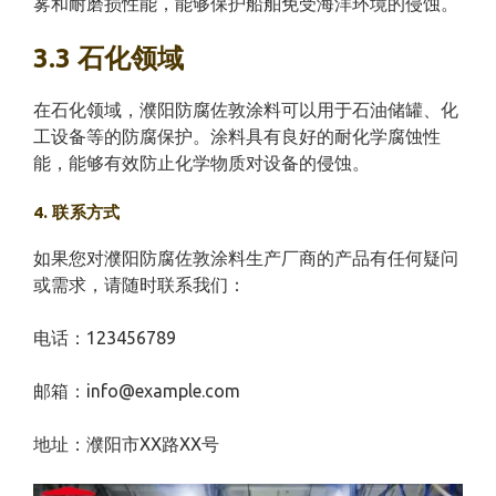
雾和耐磨损性能，能够保护船舶免受海洋环境的侵蚀。
3.3 石化领域
在石化领域，濮阳防腐佐敦涂料可以用于石油储罐、化
工设备等的防腐保护。涂料具有良好的耐化学腐蚀性
能，能够有效防止化学物质对设备的侵蚀。
4. 联系方式
如果您对濮阳防腐佐敦涂料生产厂商的产品有任何疑问
或需求，请随时联系我们：
电话：123456789
邮箱：info@example.com
地址：濮阳市XX路XX号