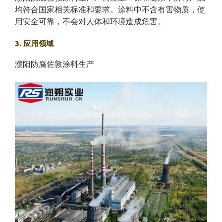
均符合国家相关标准和要求。涂料中不含有害物质，使
用安全可靠，不会对人体和环境造成危害。
3. 应用领域
濮阳防腐佐敦涂料生产