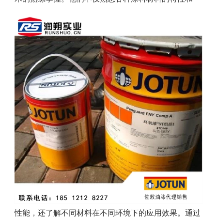
性能，还了解不同材料在不同环境下的应用效果。通过