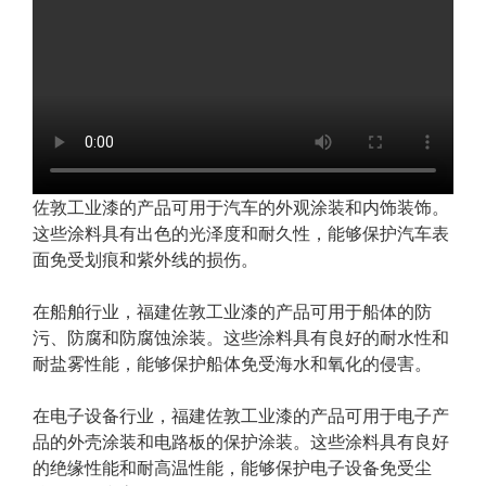
佐敦工业漆的产品可用于汽车的外观涂装和内饰装饰。
这些涂料具有出色的光泽度和耐久性，能够保护汽车表
面免受划痕和紫外线的损伤。
在船舶行业，福建佐敦工业漆的产品可用于船体的防
污、防腐和防腐蚀涂装。这些涂料具有良好的耐水性和
耐盐雾性能，能够保护船体免受海水和氧化的侵害。
在电子设备行业，福建佐敦工业漆的产品可用于电子产
品的外壳涂装和电路板的保护涂装。这些涂料具有良好
的绝缘性能和耐高温性能，能够保护电子设备免受尘