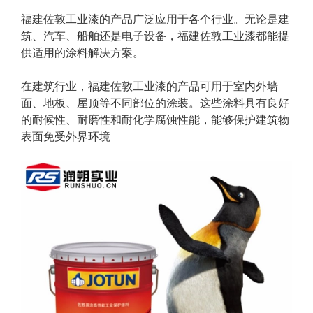
福建佐敦工业漆的产品广泛应用于各个行业。无论是建
筑、汽车、船舶还是电子设备，福建佐敦工业漆都能提
供适用的涂料解决方案。
在建筑行业，福建佐敦工业漆的产品可用于室内外墙
面、地板、屋顶等不同部位的涂装。这些涂料具有良好
的耐候性、耐磨性和耐化学腐蚀性能，能够保护建筑物
表面免受外界环境