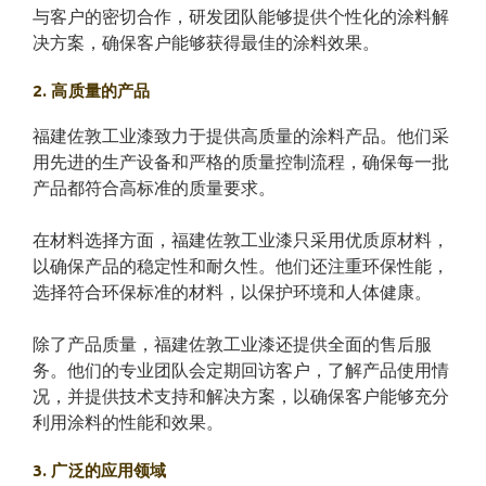
与客户的密切合作，研发团队能够提供个性化的涂料解
决方案，确保客户能够获得最佳的涂料效果。
2. 高质量的产品
福建佐敦工业漆致力于提供高质量的涂料产品。他们采
用先进的生产设备和严格的质量控制流程，确保每一批
产品都符合高标准的质量要求。
在材料选择方面，福建佐敦工业漆只采用优质原材料，
以确保产品的稳定性和耐久性。他们还注重环保性能，
选择符合环保标准的材料，以保护环境和人体健康。
除了产品质量，福建佐敦工业漆还提供全面的售后服
务。他们的专业团队会定期回访客户，了解产品使用情
况，并提供技术支持和解决方案，以确保客户能够充分
利用涂料的性能和效果。
3. 广泛的应用领域