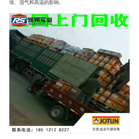
埃、湿气和高温的影响。