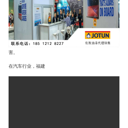
害。
在汽车行业，福建