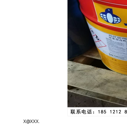
X@XXX.