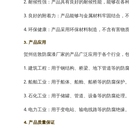
2. 耐候性强：产品具有良好的耐候性能，能够在各
3. 良好的附着力：产品能够与金属材料牢固结合，
4. 环保健康：产品采用环保材料制造，不含有害物
3. 产品应用
贺州佐敦防腐漆厂家的产品广泛应用于各个行业，
1. 建筑工程：用于钢结构、桥梁、地下管道等的防
2. 船舶工业：用于船体、船舱、船桥等的防腐保护
3. 石化工业：用于储罐、管道、设备等的防腐处理
4. 电力工业：用于变电站、输电线路等的防腐绝缘
4. 产品质量保证