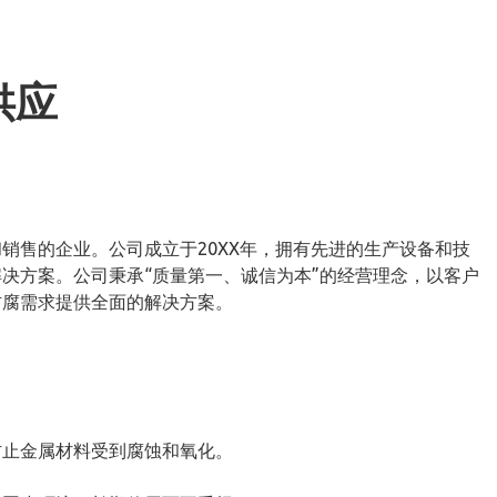
供应
销售的企业。公司成立于20XX年，拥有先进的生产设备和技
决方案。公司秉承“质量第一、诚信为本”的经营理念，以客户
防腐需求提供全面的解决方案。
防止金属材料受到腐蚀和氧化。