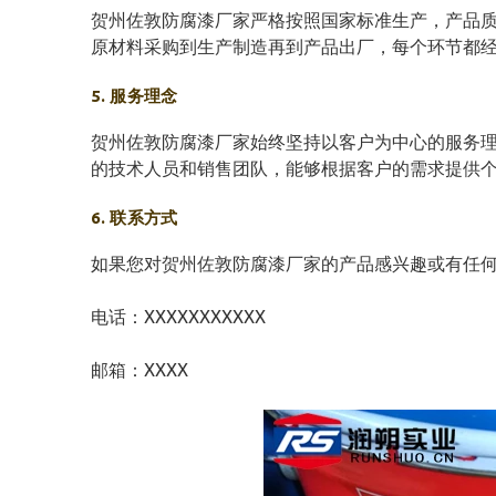
贺州佐敦防腐漆厂家严格按照国家标准生产，产品
原材料采购到生产制造再到产品出厂，每个环节都
5. 服务理念
贺州佐敦防腐漆厂家始终坚持以客户为中心的服务
的技术人员和销售团队，能够根据客户的需求提供
6. 联系方式
如果您对贺州佐敦防腐漆厂家的产品感兴趣或有任
电话：XXXXXXXXXXX
邮箱：XXXX