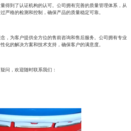
质量得到了认证机构的认可。公司拥有完善的质量管理体系，从
经过严格的检测和控制，确保产品的质量稳定可靠。
理念，为客户提供全方位的售前咨询和售后服务。公司拥有专业
个性化的解决方案和技术支持，确保客户的满意度。
何疑问，欢迎随时联系我们：