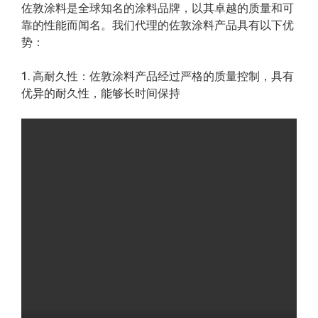
佐敦涂料是全球知名的涂料品牌，以其卓越的质量和可
靠的性能而闻名。我们代理的佐敦涂料产品具有以下优
势：
1. 高耐久性：佐敦涂料产品经过严格的质量控制，具有
优异的耐久性，能够长时间保持