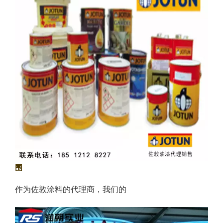
围
作为佐敦涂料的代理商，我们的