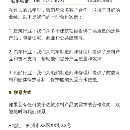
在过去的几年里，我们与众多客户合作，取得了良好的
业绩。以下是我们的一些合作案例：
1. 建筑行业：我们为多个建筑项目提供了高质量的涂料
产品，包括住宅、商业和公共建筑等。
2. 汽车行业：我们为汽车制造商和修理厂提供了涂料产
品和技术支持，帮助他们提升产品质量和效率。
3. 船舶行业：我们为船舶制造商和修理厂提供了防腐涂
料和船体保护涂料，保护船舶免受海水侵蚀。
5. 联系方式
如果您有任何关于佐敦涂料产品的需求或合作意向，欢
迎随时与我们联系：
– 地址：郑州市XX区XX街XX号