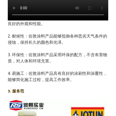
良好的外观和性能。
2. 耐候性：佐敦涂料产品能够抵御各种恶劣天气条件的
侵蚀，保持长久的颜色和光泽。
3. 环保性：佐敦涂料产品采用环保的配方，不含有害物
质，对人体和环境无害。
4. 易施工：佐敦涂料产品具有良好的涂刷性和涂覆性，
能够简化施工过程，提高工作效率。
3. 服务范