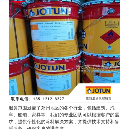
服务范围涵盖了郑州地区的各个行业，包括建筑、汽
车、船舶、家具等。我们的专业团队可以根据客户的需
求，提供个性化的涂料解决方案，并提供技术支持和售
后服务，确保客户的满意度。