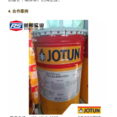
4. 合作案例