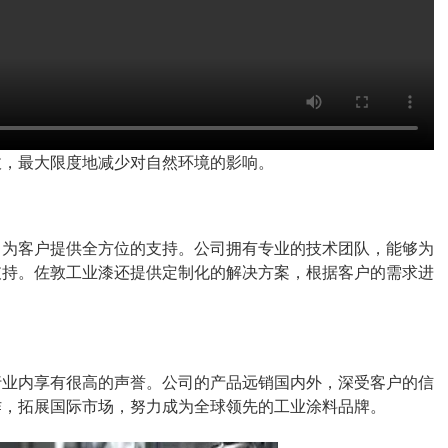
收，最大限度地减少对自然环境的影响。
，为客户提供全方位的支持。公司拥有专业的技术团队，能够为
支持。佐敦工业漆还提供定制化的解决方案，根据客户的需求进
行业内享有很高的声誉。公司的产品远销国内外，深受客户的信
作，拓展国际市场，努力成为全球领先的工业涂料品牌。