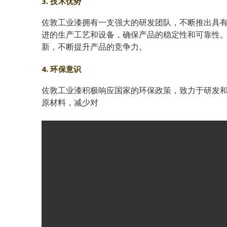
3. 技术优势
佐敦工业漆拥有一支强大的研发团队，不断推出具
进的生产工艺和设备，确保产品的稳定性和可靠性
新，不断提升产品的竞争力。
4. 环保意识
佐敦工业漆积极响应国家的环保政策，致力于研发和
原材料，减少对