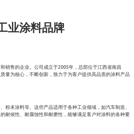
工业涂料品牌
和销售的企业。公司成立于2005年，总部位于江西省南昌
以质量为核心，不断创新，致力于为客户提供高品质的涂料产品
漆、粉末涂料等。这些产品适用于各种工业领域，如汽车制造、
异的耐候性、耐腐蚀性和耐磨性，能够满足客户对涂料的各种要