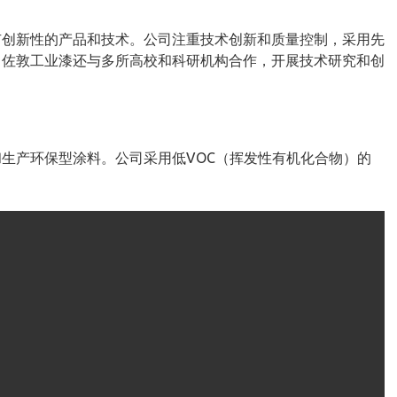
有创新性的产品和技术。公司注重技术创新和质量控制，采用先
。佐敦工业漆还与多所高校和科研机构合作，开展技术研究和创
生产环保型涂料。公司采用低VOC（挥发性有机化合物）的