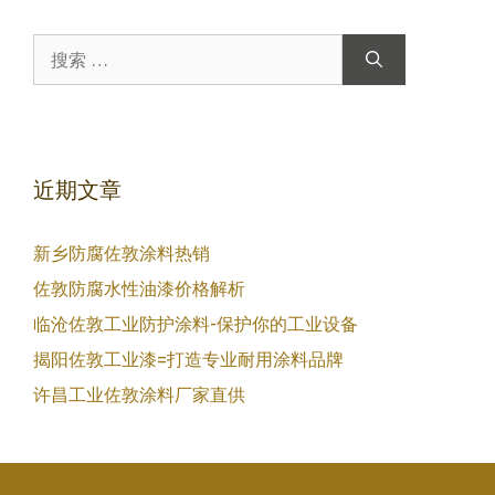
搜
索：
近期文章
新乡防腐佐敦涂料热销
佐敦防腐水性油漆价格解析
临沧佐敦工业防护涂料-保护你的工业设备
揭阳佐敦工业漆=打造专业耐用涂料品牌
许昌工业佐敦涂料厂家直供