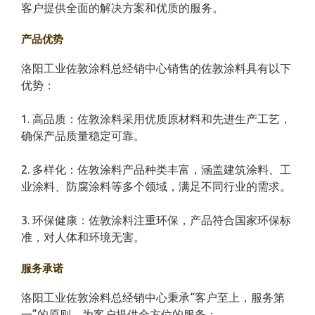
客户提供全面的解决方案和优质的服务。
产品优势
洛阳工业佐敦涂料总经销中心销售的佐敦涂料具有以下
优势：
1. 高品质：佐敦涂料采用优质原材料和先进生产工艺，
确保产品质量稳定可靠。
2. 多样化：佐敦涂料产品种类丰富，涵盖建筑涂料、工
业涂料、防腐涂料等多个领域，满足不同行业的需求。
3. 环保健康：佐敦涂料注重环保，产品符合国家环保标
准，对人体和环境无害。
服务承诺
洛阳工业佐敦涂料总经销中心秉承“客户至上，服务第
一”的原则，为客户提供全方位的服务：