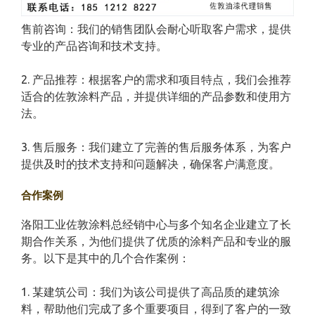
售前咨询：我们的销售团队会耐心听取客户需求，提供
专业的产品咨询和技术支持。
2. 产品推荐：根据客户的需求和项目特点，我们会推荐
适合的佐敦涂料产品，并提供详细的产品参数和使用方
法。
3. 售后服务：我们建立了完善的售后服务体系，为客户
提供及时的技术支持和问题解决，确保客户满意度。
合作案例
洛阳工业佐敦涂料总经销中心与多个知名企业建立了长
期合作关系，为他们提供了优质的涂料产品和专业的服
务。以下是其中的几个合作案例：
1. 某建筑公司：我们为该公司提供了高品质的建筑涂
料，帮助他们完成了多个重要项目，得到了客户的一致