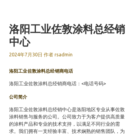
跳
至
内
容
洛阳工业佐敦涂料总经销
中心
2024年7月30日
作者
rsadmin
洛阳工业佐敦涂料总经销商电话
洛阳工业佐敦涂料总经销商电话：<电话号码>
公司简介
洛阳工业佐敦涂料总经销中心是洛阳地区专业从事佐敦
涂料销售与服务的公司。公司致力于为客户提供高质量
的涂料产品和专业的技术支持，以满足不同行业的需
求。我们拥有一支经验丰富、技术娴熟的销售团队，为