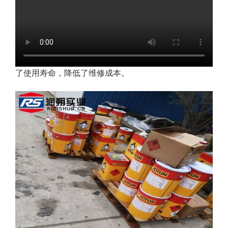
了使用寿命，降低了维修成本。