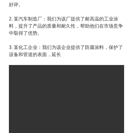
好评。
2. 某汽车制造厂：我们为该厂提供了耐高温的工业涂
料，提升了产品的质量和耐久性，帮助他们在市场竞争
中取得了优势。
3. 某化工企业：我们为该企业提供了防腐涂料，保护了
设备和管道的表面，延长