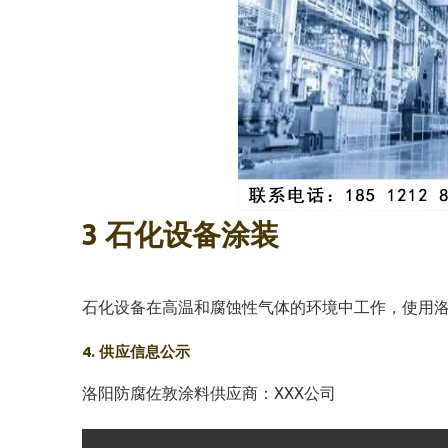
3 石化设备涂装
石化设备在高温和腐蚀性气体的环境中工作，使用
4. 供应信息公示
洛阳防腐佐敦涂料供应商：XXX公司