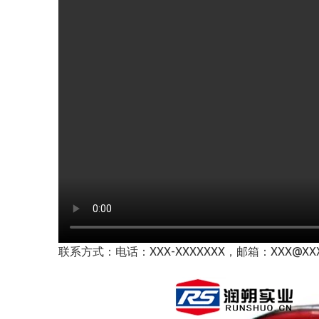
联系方式：电话：XXX-XXXXXXX，邮箱：XXX@XXX