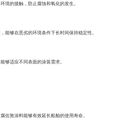
界环境的接触，防止腐蚀和氧化的发生。
性，能够在恶劣的环境条件下长时间保持稳定性。
，能够适应不同表面的涂装需求。
防腐佐敦涂料能够有效延长船舶的使用寿命。