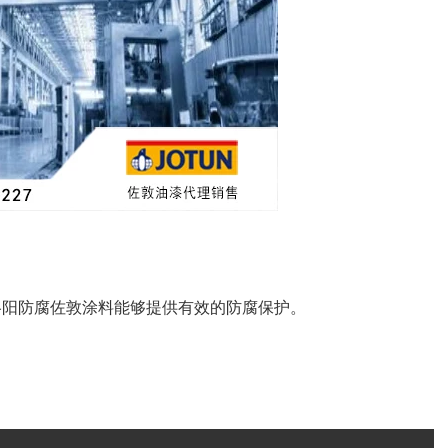
洛阳防腐佐敦涂料能够提供有效的防腐保护。