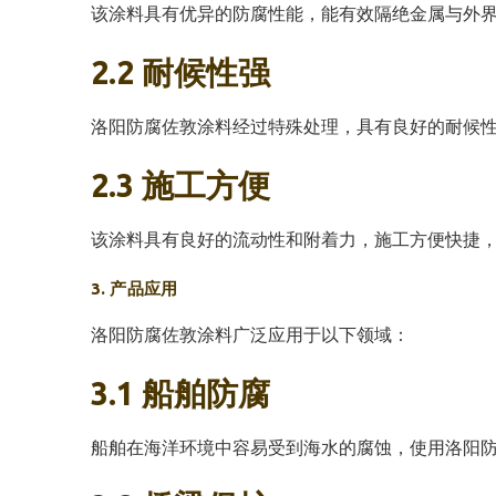
该涂料具有优异的防腐性能，能有效隔绝金属与外
2.2 耐候性强
洛阳防腐佐敦涂料经过特殊处理，具有良好的耐候
2.3 施工方便
该涂料具有良好的流动性和附着力，施工方便快捷
3. 产品应用
洛阳防腐佐敦涂料广泛应用于以下领域：
3.1 船舶防腐
船舶在海洋环境中容易受到海水的腐蚀，使用洛阳