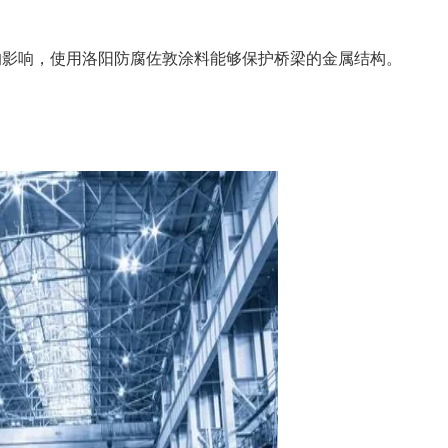
的影响，使用洛阳防腐佐敦涂料能够保护桥梁的金属结构。