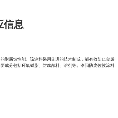
应信息
异的耐腐蚀性能。该涂料采用先进的技术制成，能有效防止金属
主要成分包括环氧树脂、防腐颜料、溶剂等。洛阳防腐佐敦涂料