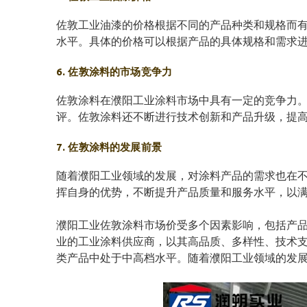
佐敦工业油漆的价格根据不同的产品种类和规格而
水平。具体的价格可以根据产品的具体规格和需求
6. 佐敦涂料的市场竞争力
佐敦涂料在濮阳工业涂料市场中具有一定的竞争力
评。佐敦涂料还不断进行技术创新和产品升级，提
7. 佐敦涂料的发展前景
随着濮阳工业领域的发展，对涂料产品的需求也在
挥自身的优势，不断提升产品质量和服务水平，以
濮阳工业佐敦涂料市场价受多个因素影响，包括产
业的工业涂料供应商，以其高品质、多样性、技术
类产品中处于中高档水平。随着濮阳工业领域的发