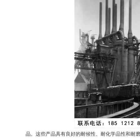
品。这些产品具有良好的耐候性、耐化学品性和耐