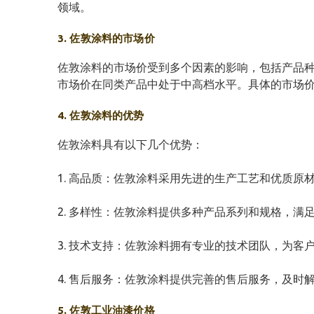
领域。
3. 佐敦涂料的市场价
佐敦涂料的市场价受到多个因素的影响，包括产品
市场价在同类产品中处于中高档水平。具体的市场
4. 佐敦涂料的优势
佐敦涂料具有以下几个优势：
1. 高品质：佐敦涂料采用先进的生产工艺和优质原
2. 多样性：佐敦涂料提供多种产品系列和规格，满
3. 技术支持：佐敦涂料拥有专业的技术团队，为客
4. 售后服务：佐敦涂料提供完善的售后服务，及时
5. 佐敦工业油漆价格