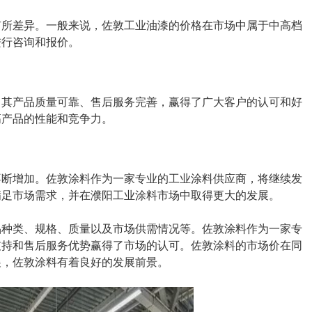
有所差异。一般来说，佐敦工业油漆的价格在市场中属于中高档
进行咨询和报价。
。其产品质量可靠、售后服务完善，赢得了广大客户的认可和好
高产品的性能和竞争力。
不断增加。佐敦涂料作为一家专业的工业涂料供应商，将继续发
满足市场需求，并在濮阳工业涂料市场中取得更大的发展。
品种类、规格、质量以及市场供需情况等。佐敦涂料作为一家专
支持和售后服务优势赢得了市场的认可。佐敦涂料的市场价在同
展，佐敦涂料有着良好的发展前景。