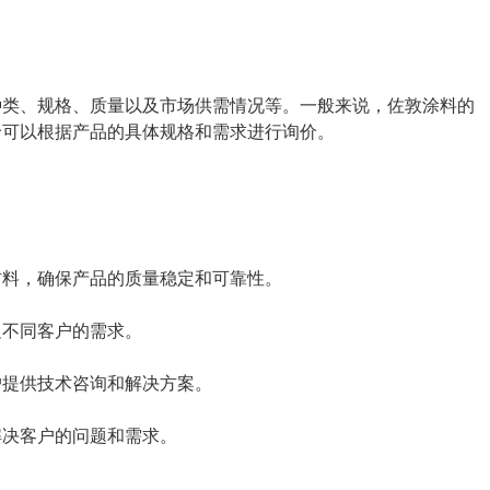
种类、规格、质量以及市场供需情况等。一般来说，佐敦涂料的
价可以根据产品的具体规格和需求进行询价。
材料，确保产品的质量稳定和可靠性。
足不同客户的需求。
户提供技术咨询和解决方案。
解决客户的问题和需求。