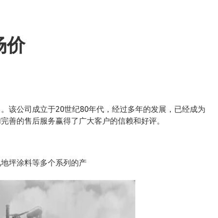
场价
。该公司成立于20世纪80年代，经过多年的发展，已经成为
和完善的售后服务赢得了广大客户的信赖和好评。
氧地坪涂料等多个系列的产