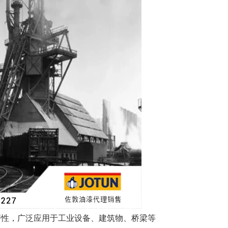
磨性，广泛应用于工业设备、建筑物、桥梁等