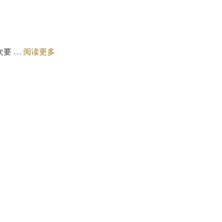
次要 …
阅读更多