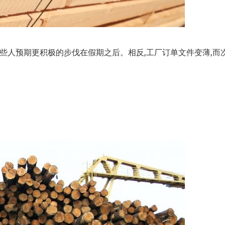
人预期更积极的步伐在假期之后。相反,工厂订单文件变薄,而