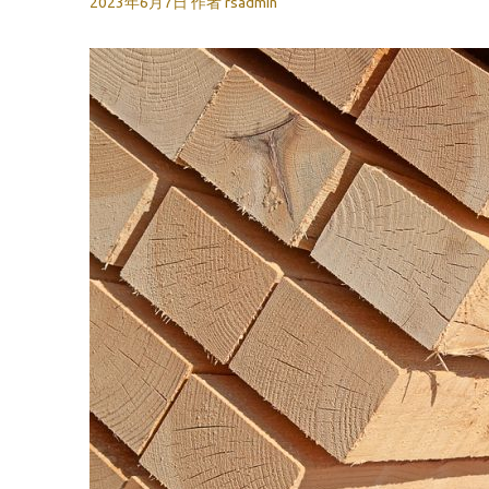
2023年6月7日
作者
rsadmin