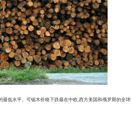
的最低水平。可锯木价格下跌最在中欧,西方美国和俄罗斯的全球