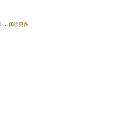
 …
阅读更多