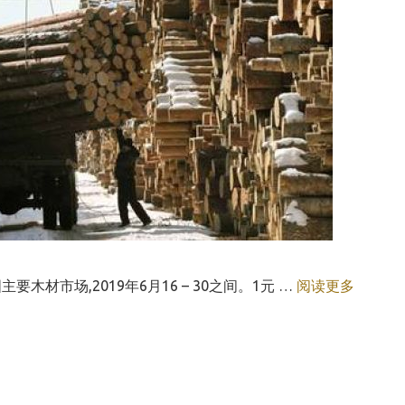
市场,2019年6月16 – 30之间。1元 …
阅读更多