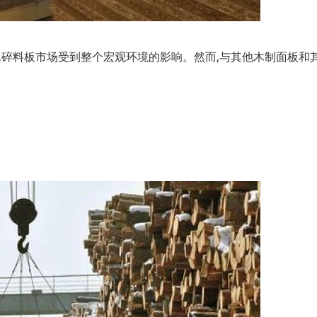
,碎料板市场受到整个宏观环境的影响。然而,与其他木制面板和其