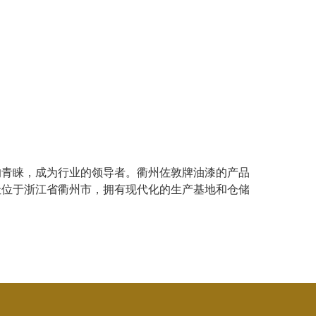
的青睐，成为行业的领导者。衢州佐敦牌油漆的产品
址位于浙江省衢州市，拥有现代化的生产基地和仓储