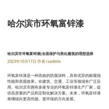
跳
至
内
容
哈尔滨市环氧富锌漆
哈尔滨市环氧富锌漆|全面保护与美化建筑的理想选择
2023年10月17日
作者
rsadmin
环氧富锌漆是一种高效的防腐涂料，具有优异的耐腐蚀
性能和美观效果。在建筑、交通、工业等领域有广泛应
用。哈尔滨市拥有多家专业的环氧富锌漆生产厂家，提
供高质量的产品和定制化解决方案。未来，环氧富锌漆
将继续向更高性能、更环保的方向发展。