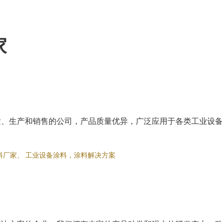
家
发、生产和销售的公司，产品质量优异，广泛应用于各类工业设
料厂家
、
工业设备涂料，涂料解决方案