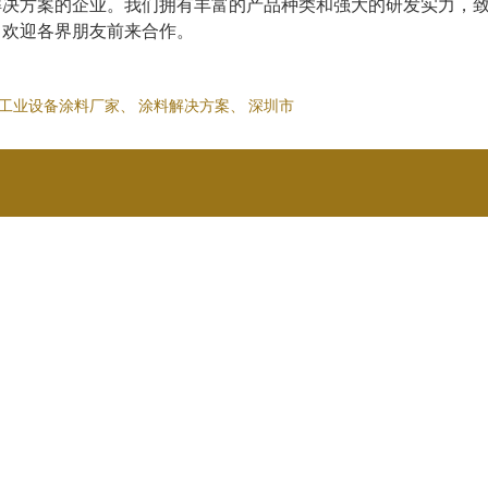
解决方案的企业。我们拥有丰富的产品种类和强大的研发实力，
，欢迎各界朋友前来合作。
工业设备涂料厂家
、
涂料解决方案
、
深圳市