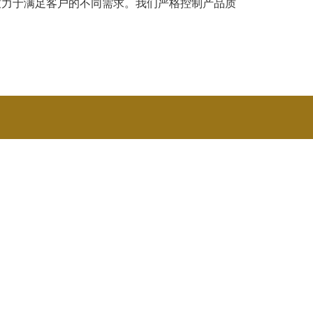
致力于满足客户的不同需求。我们严格控制产品质