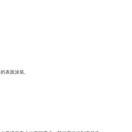
备的表面涂装。